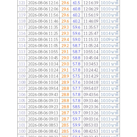
121
2026-08-06 12:16
29.6
61.5
12:16:39
10:10 นาที
120
2026-08-06 12:06
29.6
60.8
12:06:29
10:10 นาที
119
2026-08-06 11:56
29.6
60.2
11:56:19
10:10 นาที
118
2026-08-06 11:46
29.6
60.2
11:46:09
10:12 นาที
117
2026-08-06 11:35
29.3
59.6
11:35:57
10:10 นาที
116
2026-08-06 11:25
29.3
59.6
11:25:47
10:14 นาที
115
2026-08-06 11:15
29.4
59.0
11:15:33
10:09 นาที
114
2026-08-06 11:05
29.2
58.7
11:05:24
10:10 นาที
113
2026-08-06 10:55
29.1
58.7
10:55:14
10:10 นาที
112
2026-08-06 10:45
29.0
58.8
10:45:04
10:11 นาที
111
2026-08-06 10:34
29.0
57.8
10:34:53
10:11 นาที
110
2026-08-06 10:24
29.1
57.8
10:24:42
10:13 นาที
109
2026-08-06 10:14
28.9
57.5
10:14:29
10:11 นาที
108
2026-08-06 10:04
28.9
57.6
10:04:18
10:11 นาที
107
2026-08-06 09:54
28.8
57.7
09:54:07
10:11 นาที
106
2026-08-06 09:43
28.8
57.8
09:43:56
10:10 นาที
105
2026-08-06 09:33
28.8
57.8
09:33:46
10:10 นาที
104
2026-08-06 09:23
28.8
58.5
09:23:36
10:10 นาที
103
2026-08-06 09:13
28.7
59.7
09:13:26
10:10 นาที
102
2026-08-06 09:03
28.7
59.7
09:03:16
10:13 นาที
101
2026-08-06 08:53
28.5
59.9
08:53:03
10:10 นาที
100
2026-08-06 08:42
28.5
59.6
08:42:53
10:11 นาที