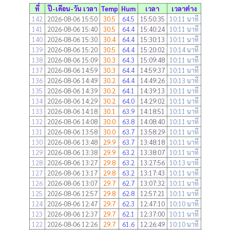
ที่
ปี-เดือน-วัน เวลา
Temp
Hum
เวลา
เวลาต่าง
142
2026-08-06 15:50
30.5
64.5
15:50:35
10:11 นาที
141
2026-08-06 15:40
30.5
64.4
15:40:24
10:11 นาที
140
2026-08-06 15:30
30.4
64.4
15:30:13
10:11 นาที
139
2026-08-06 15:20
30.5
64.4
15:20:02
10:14 นาที
138
2026-08-06 15:09
30.3
64.3
15:09:48
10:11 นาที
137
2026-08-06 14:59
30.3
64.4
14:59:37
10:11 นาที
136
2026-08-06 14:49
30.2
64.4
14:49:26
10:13 นาที
135
2026-08-06 14:39
30.2
64.1
14:39:13
10:11 นาที
134
2026-08-06 14:29
30.2
64.0
14:29:02
10:11 นาที
133
2026-08-06 14:18
30.1
63.9
14:18:51
10:11 นาที
132
2026-08-06 14:08
30.0
63.8
14:08:40
10:11 นาที
131
2026-08-06 13:58
30.0
63.7
13:58:29
10:11 นาที
130
2026-08-06 13:48
29.9
63.7
13:48:18
10:11 นาที
129
2026-08-06 13:38
29.9
63.2
13:38:07
10:11 นาที
128
2026-08-06 13:27
29.8
63.2
13:27:56
10:13 นาที
127
2026-08-06 13:17
29.8
63.2
13:17:43
10:11 นาที
126
2026-08-06 13:07
29.7
62.7
13:07:32
10:11 นาที
125
2026-08-06 12:57
29.8
62.8
12:57:21
10:11 นาที
124
2026-08-06 12:47
29.7
62.3
12:47:10
10:10 นาที
123
2026-08-06 12:37
29.7
62.1
12:37:00
10:11 นาที
122
2026-08-06 12:26
29.7
61.6
12:26:49
10:10 นาที