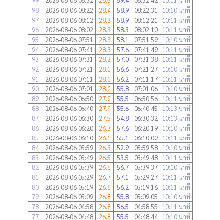
99
2026-08-06 08:32
28.5
59.4
08:32:42
10:11 นาที
98
2026-08-06 08:22
28.4
58.9
08:22:31
10:10 นาที
97
2026-08-06 08:12
28.3
58.9
08:12:21
10:11 นาที
96
2026-08-06 08:02
28.3
58.3
08:02:10
10:11 นาที
95
2026-08-06 07:51
28.3
58.1
07:51:59
10:10 นาที
94
2026-08-06 07:41
28.3
57.6
07:41:49
10:11 นาที
93
2026-08-06 07:31
28.2
57.0
07:31:38
10:11 นาที
92
2026-08-06 07:21
28.1
56.6
07:21:27
10:10 นาที
91
2026-08-06 07:11
28.0
56.2
07:11:17
10:11 นาที
90
2026-08-06 07:01
28.0
55.8
07:01:06
10:10 นาที
89
2026-08-06 06:50
27.9
55.5
06:50:56
10:11 นาที
88
2026-08-06 06:40
27.9
55.6
06:40:45
10:13 นาที
87
2026-08-06 06:30
27.5
54.8
06:30:32
10:13 นาที
86
2026-08-06 06:20
26.3
57.6
06:20:19
10:10 นาที
85
2026-08-06 06:10
26.1
55.1
06:10:09
10:11 นาที
84
2026-08-06 05:59
26.3
52.9
05:59:58
10:10 นาที
83
2026-08-06 05:49
26.5
53.5
05:49:48
10:11 นาที
82
2026-08-06 05:39
26.8
56.7
05:39:37
10:10 นาที
81
2026-08-06 05:29
26.7
57.1
05:29:27
10:11 นาที
80
2026-08-06 05:19
26.8
56.2
05:19:16
10:11 นาที
79
2026-08-06 05:09
26.8
55.8
05:09:05
10:10 นาที
78
2026-08-06 04:58
26.8
56.5
04:58:55
10:11 นาที
77
2026-08-06 04:48
26.8
55.5
04:48:44
10:10 นาที