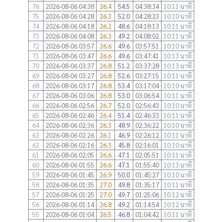
76
2026-08-06 04:38
26.4
54.5
04:38:34
10:11 นาที
75
2026-08-06 04:28
26.3
52.0
04:28:23
10:10 นาที
74
2026-08-06 04:18
26.2
48.6
04:18:13
10:11 นาที
73
2026-08-06 04:08
26.3
49.2
04:08:02
10:11 นาที
72
2026-08-06 03:57
26.6
49.6
03:57:51
10:10 นาที
71
2026-08-06 03:47
26.6
49.6
03:47:41
10:13 นาที
70
2026-08-06 03:37
26.8
51.2
03:37:28
10:13 นาที
69
2026-08-06 03:27
26.8
52.6
03:27:15
10:11 นาที
68
2026-08-06 03:17
26.8
53.4
03:17:04
10:10 นาที
67
2026-08-06 03:06
26.8
53.0
03:06:54
10:11 นาที
66
2026-08-06 02:56
26.7
52.0
02:56:43
10:10 นาที
65
2026-08-06 02:46
26.4
51.4
02:46:33
10:11 นาที
64
2026-08-06 02:36
26.3
48.9
02:36:22
10:10 นาที
63
2026-08-06 02:26
26.1
46.9
02:26:12
10:11 นาที
62
2026-08-06 02:16
26.3
45.8
02:16:01
10:10 นาที
61
2026-08-06 02:05
26.6
47.1
02:05:51
10:11 นาที
60
2026-08-06 01:55
26.6
47.1
01:55:40
10:13 นาที
59
2026-08-06 01:45
26.9
50.0
01:45:27
10:10 นาที
58
2026-08-06 01:35
27.0
49.8
01:35:17
10:11 นาที
57
2026-08-06 01:25
27.0
49.7
01:25:06
10:12 นาที
56
2026-08-06 01:14
26.8
49.2
01:14:54
10:12 นาที
55
2026-08-06 01:04
26.5
46.8
01:04:42
10:11 นาที