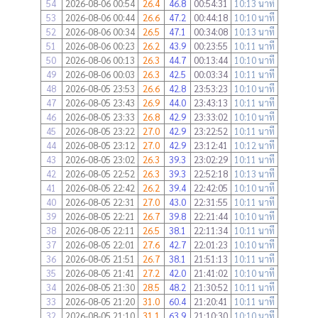
54
2026-08-06 00:54
26.4
46.8
00:54:31
10:13 นาที
53
2026-08-06 00:44
26.6
47.2
00:44:18
10:10 นาที
52
2026-08-06 00:34
26.5
47.1
00:34:08
10:13 นาที
51
2026-08-06 00:23
26.2
43.9
00:23:55
10:11 นาที
50
2026-08-06 00:13
26.3
44.7
00:13:44
10:10 นาที
49
2026-08-06 00:03
26.3
42.5
00:03:34
10:11 นาที
48
2026-08-05 23:53
26.6
42.8
23:53:23
10:10 นาที
47
2026-08-05 23:43
26.9
44.0
23:43:13
10:11 นาที
46
2026-08-05 23:33
26.8
42.9
23:33:02
10:10 นาที
45
2026-08-05 23:22
27.0
42.9
23:22:52
10:11 นาที
44
2026-08-05 23:12
27.0
42.9
23:12:41
10:12 นาที
43
2026-08-05 23:02
26.3
39.3
23:02:29
10:11 นาที
42
2026-08-05 22:52
26.3
39.3
22:52:18
10:13 นาที
41
2026-08-05 22:42
26.2
39.4
22:42:05
10:10 นาที
40
2026-08-05 22:31
27.0
43.0
22:31:55
10:11 นาที
39
2026-08-05 22:21
26.7
39.8
22:21:44
10:10 นาที
38
2026-08-05 22:11
26.5
38.1
22:11:34
10:11 นาที
37
2026-08-05 22:01
27.6
42.7
22:01:23
10:10 นาที
36
2026-08-05 21:51
26.7
38.1
21:51:13
10:11 นาที
35
2026-08-05 21:41
27.2
42.0
21:41:02
10:10 นาที
34
2026-08-05 21:30
28.5
48.2
21:30:52
10:11 นาที
33
2026-08-05 21:20
31.0
60.4
21:20:41
10:11 นาที
32
2026-08-05 21:10
31.1
63.9
21:10:30
10:10 นาที