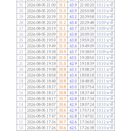
31
2026-08-05 21:00
31.1
63.9
21:00:20
10:12 นาที
30
2026-08-05 20:50
31.0
63.9
20:50:08
10:10 นาที
29
2026-08-05 20:39
31.3
63.2
20:39:58
10:10 นาที
28
2026-08-05 20:29
31.2
63.4
20:29:48
10:09 นาที
27
2026-08-05 20:19
31.1
63.7
20:19:39
10:09 นาที
26
2026-08-05 20:09
31.0
63.8
20:09:30
10:10 นาที
25
2026-08-05 19:59
31.0
63.8
19:59:20
10:11 นาที
24
2026-08-05 19:49
31.0
63.6
19:49:09
10:10 นาที
23
2026-08-05 19:38
30.9
63.7
19:38:59
10:09 นาที
22
2026-08-05 19:28
31.0
63.5
19:28:50
10:11 นาที
21
2026-08-05 19:18
31.0
62.9
19:18:39
10:10 นาที
20
2026-08-05 19:08
30.8
63.3
19:08:29
10:11 นาที
19
2026-08-05 18:58
30.8
63.4
18:58:18
10:13 นาที
18
2026-08-05 18:48
30.8
63.0
18:48:05
10:11 นาที
17
2026-08-05 18:37
30.8
63.0
18:37:54
10:10 นาที
16
2026-08-05 18:27
30.8
62.9
18:27:44
10:10 นาที
15
2026-08-05 18:17
30.7
62.8
18:17:34
10:10 นาที
14
2026-08-05 18:07
30.6
62.9
18:07:24
10:10 นาที
13
2026-08-05 17:57
30.6
62.9
17:57:14
10:12 นาที
12
2026-08-05 17:47
30.6
62.8
17:47:02
10:12 นาที
11
2026-08-05 17:36
30.7
62.6
17:36:50
10:12 นาที
10
2026-08-05 17:26
30.6
62.5
17:26:38
10:10 นาที