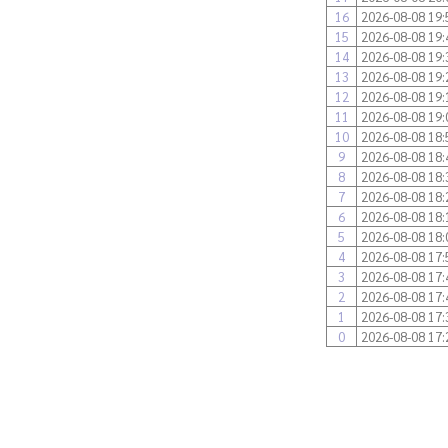
16
2026-08-08 19
15
2026-08-08 19
14
2026-08-08 19
13
2026-08-08 19
12
2026-08-08 19
11
2026-08-08 19
10
2026-08-08 18
9
2026-08-08 18
8
2026-08-08 18
7
2026-08-08 18
6
2026-08-08 18
5
2026-08-08 18
4
2026-08-08 17
3
2026-08-08 17
2
2026-08-08 17
1
2026-08-08 17
0
2026-08-08 17