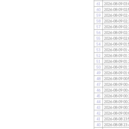
61
2026-08-09 03
60
2026-08-09 02
59
2026-08-09 02
58
2026-08-09 02
57
2026-08-09 02
56
2026-08-09 02
55
2026-08-09 02
54
2026-08-09 01
53
2026-08-09 01
52
2026-08-09 01
51
2026-08-09 01
50
2026-08-09 01
49
2026-08-09 01
48
2026-08-09 00
47
2026-08-09 00
46
2026-08-09 00
45
2026-08-09 00
44
2026-08-09 00
43
2026-08-09 00
42
2026-08-09 00
41
2026-08-08 23
40
2026-08-08 23