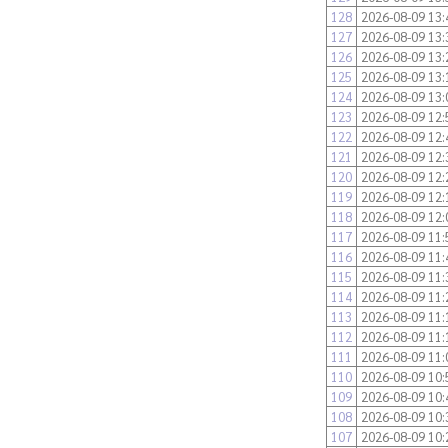
128
2026-08-09 13
127
2026-08-09 13
126
2026-08-09 13
125
2026-08-09 13
124
2026-08-09 13
123
2026-08-09 12
122
2026-08-09 12
121
2026-08-09 12
120
2026-08-09 12
119
2026-08-09 12
118
2026-08-09 12
117
2026-08-09 11
116
2026-08-09 11
115
2026-08-09 11
114
2026-08-09 11
113
2026-08-09 11
112
2026-08-09 11
111
2026-08-09 11
110
2026-08-09 10
109
2026-08-09 10
108
2026-08-09 10
107
2026-08-09 10